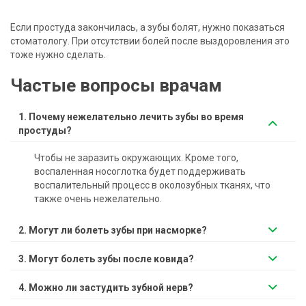
Если простуда закончилась, а зубы болят, нужно показаться
стоматологу. При отсутствии болей после выздоровления это
тоже нужно сделать.
Частые вопросы врачам
1. Почему нежелательно лечить зубы во время
простуды?
Чтобы не заразить окружающих. Кроме того,
воспаленная носоглотка будет поддерживать
воспалительный процесс в околозубных тканях, что
также очень нежелательно.
2. Могут ли болеть зубы при насморке?
3. Могут болеть зубы после ковида?
4. Можно ли застудить зубной нерв?