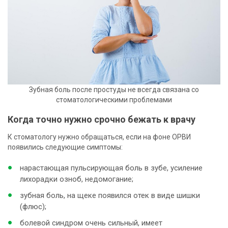
Зубная боль после простуды не всегда связана со
стоматологическими проблемами
Когда точно нужно срочно бежать к врачу
К стоматологу нужно обращаться, если на фоне ОРВИ
появились следующие симптомы:
нарастающая пульсирующая боль в зубе, усиление
лихорадки озноб, недомогание;
зубная боль, на щеке появился отек в виде шишки
(флюс);
болевой синдром очень сильный, имеет