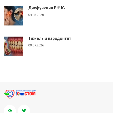
Дисфункция ВНЧС
04.08.2026
Тяжелый пародонтит
09.07.2026