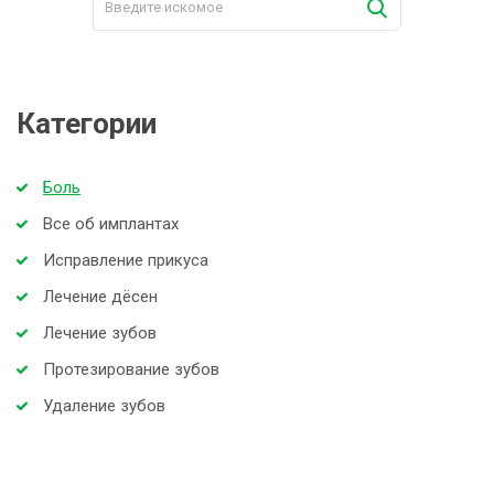
Категории
Боль
Все об имплантах
Исправление прикуса
Лечение дёсен
Лечение зубов
Протезирование зубов
Удаление зубов