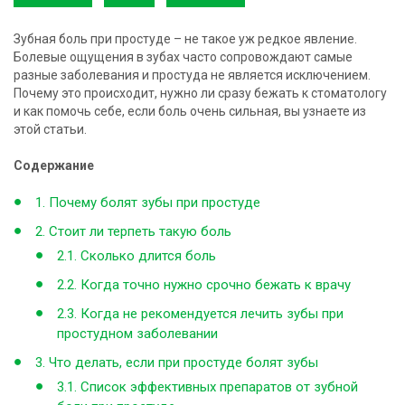
Зубная боль при простуде – не такое уж редкое явление.
Болевые ощущения в зубах часто сопровождают самые
разные заболевания и простуда не является исключением.
Почему это происходит, нужно ли сразу бежать к стоматологу
и как помочь себе, если боль очень сильная, вы узнаете из
этой статьи.
Содержание
1. Почему болят зубы при простуде
2. Стоит ли терпеть такую боль
2.1. Сколько длится боль
2.2. Когда точно нужно срочно бежать к врачу
2.3. Когда не рекомендуется лечить зубы при
простудном заболевании
3. Что делать, если при простуде болят зубы
3.1. Список эффективных препаратов от зубной