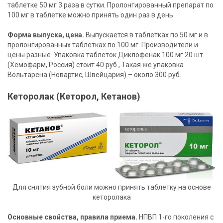
таблетке 50 мг 3 раза в сутки. Пролонгированный препарат по
100 мг в таблетке можно принять один раз в день.
Форма выпуска, цена.
Выпускается в таблетках по 50 мг и в
пролонгированных таблетках по 100 мг. Производители и
цены разные. Упаковка таблеток Диклофенак 100 мг 20 шт.
(Хемофарм, Россия) стоит 40 руб., Такая же упаковка
Вольтарена (Новартис, Швейцария) – около 300 руб.
Кеторолак (Кеторол, Кетанов)
Для снятия зубной боли можно принять таблетку на основе
кеторолака
Основные свойства, правила приема.
НПВП 1-го поколения с