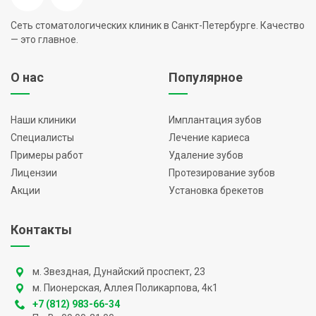
Сеть стоматологических клиник в Санкт-Петербурге. Качество
— это главное.
О нас
Популярное
Наши клиники
Имплантация зубов
Специалисты
Лечение кариеса
Примеры работ
Удаление зубов
Лицензии
Протезирование зубов
Акции
Установка брекетов
Контакты
м. Звездная, Дунайский проспект, 23
м. Пионерская, Аллея Поликарпова, 4к1
+7 (812) 983-66-34