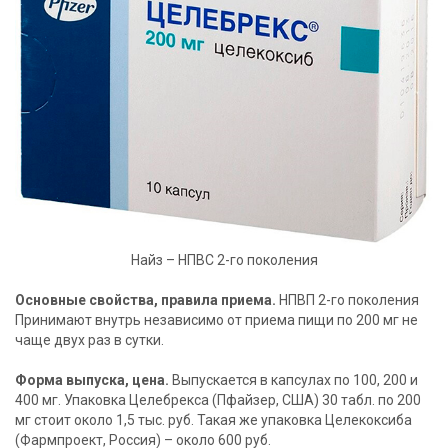
Найз – НПВС 2-го поколения
Основные свойства, правила приема.
НПВП 2-го поколения
Принимают внутрь независимо от приема пищи по 200 мг не
чаще двух раз в сутки.
Форма выпуска, цена.
Выпускается в капсулах по 100, 200 и
400 мг. Упаковка Целебрекса (Пфайзер, США) 30 табл. по 200
мг стоит около 1,5 тыс. руб. Такая же упаковка Целекоксиба
(Фармпроект, Россия) – около 600 руб.