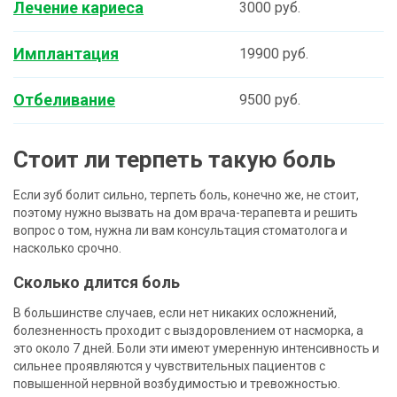
Лечение кариеса
3000 руб.
Имплантация
19900 руб.
Отбеливание
9500 руб.
Стоит ли терпеть такую боль
Если зуб болит сильно, терпеть боль, конечно же, не стоит,
поэтому нужно вызвать на дом врача-терапевта и решить
вопрос о том, нужна ли вам консультация стоматолога и
насколько срочно.
Сколько длится боль
В большинстве случаев, если нет никаких осложнений,
болезненность проходит с выздоровлением от насморка, а
это около 7 дней. Боли эти имеют умеренную интенсивность и
сильнее проявляются у чувствительных пациентов с
повышенной нервной возбудимостью и тревожностью.