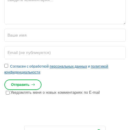
Согласен с обработкой
персональных данных
и
политикой
конфиденциальности
Отправить
Уведомлять меня о новых комментариях по E-mail