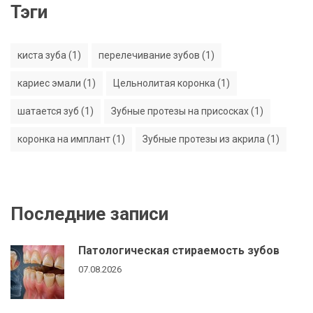
Тэги
киста зуба (1)
перелечивание зубов (1)
кариес эмали (1)
Цельнолитая коронка (1)
шатается зуб (1)
Зубные протезы на присосках (1)
коронка на имплант (1)
Зубные протезы из акрила (1)
Последние записи
Патологическая стираемость зубов
07.08.2026