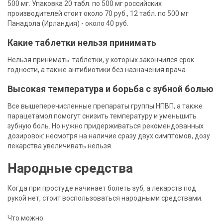
500 мг. Упаковка 20 табл. по 500 мг российских
производителей стоит около 70 руб., 12 табл. по 500 мг
Панадола (Ирландия) - около 40 руб.
Какие таблетки нельзя принимать
Нельзя принимать: таблетки, у которых закончился срок
годности, а также антибиотики без назначения врача.
Высокая температура и борьба с зубной болью
Все вышеперечисленные препараты группы НПВП, а также
парацетамол помогут снизить температуру и уменьшить
зубную боль. Но нужно придерживаться рекомендованных
дозировок: несмотря на наличие сразу двух симптомов, дозу
лекарства увеличивать нельзя.
Народные средства
Когда при простуде начинает болеть зуб, а лекарств под
рукой нет, стоит воспользоваться народными средствами.
Что можно: