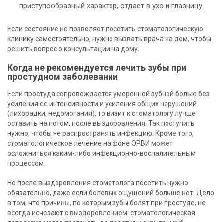
приступообразный характер, отдает в ухо и глазницу.
Если состояние не позволяет посетить стоматологическую
клинику самостоятельно, нужно вызвать врача на дом, чтобы
решить вопрос о консультации на дому.
Когда не рекомендуется лечить зубы при
простудном заболевании
Если простуда сопровождается умеренной зубной болью без
усиления ее интенсивности и усиления общих нарушений
(лихорадки, недомогания), то визит к стоматологу лучше
оставить на потом, после выздоровления. Так поступить
нужно, чтобы не распространять инфекцию. Кроме того,
стоматологическое лечение на фоне ОРВИ может
осложниться каким-либо инфекционно-воспалительным
процессом.
Но после выздоровления стоматолога посетить нужно
обязательно, даже если болевых ощущений больше нет. Дело
в том, что причины, по которым зубы болят при простуде, не
всегда исчезают с выздоровлением: стоматологическая