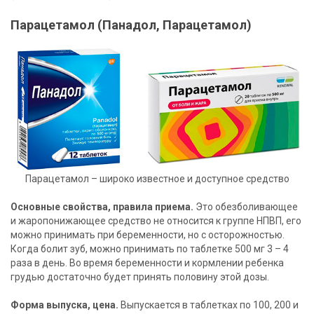
Парацетамол (Панадол, Парацетамол)
Парацетамол – широко известное и доступное средство
Основные свойства, правила приема.
Это обезболивающее
и жаропонижающее средство не относится к группе НПВП, его
можно принимать при беременности, но с осторожностью.
Когда болит зуб, можно принимать по таблетке 500 мг 3 – 4
раза в день. Во время беременности и кормлении ребенка
грудью достаточно будет принять половину этой дозы.
Форма выпуска, цена.
Выпускается в таблетках по 100, 200 и