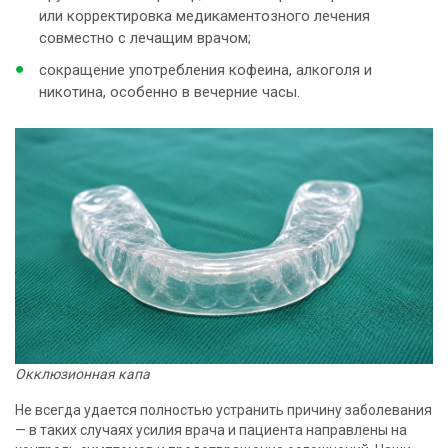
или корректировка медикаментозного лечения
совместно с лечащим врачом;
сокращение употребления кофеина, алкоголя и
никотина, особенно в вечерние часы.
Окклюзионная капа
Не всегда удается полностью устранить причину заболевания
— в таких случаях усилия врача и пациента направлены на