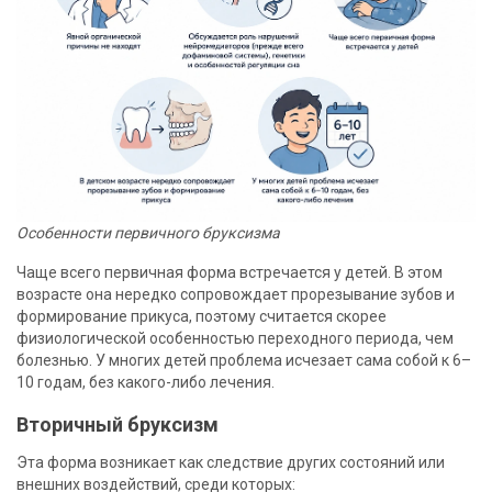
Особенности первичного бруксизма
Чаще всего первичная форма встречается у детей. В этом
возрасте она нередко сопровождает прорезывание зубов и
формирование прикуса, поэтому считается скорее
физиологической особенностью переходного периода, чем
болезнью. У многих детей проблема исчезает сама собой к 6–
10 годам, без какого-либо лечения.
Вторичный бруксизм
Эта форма возникает как следствие других состояний или
внешних воздействий, среди которых: