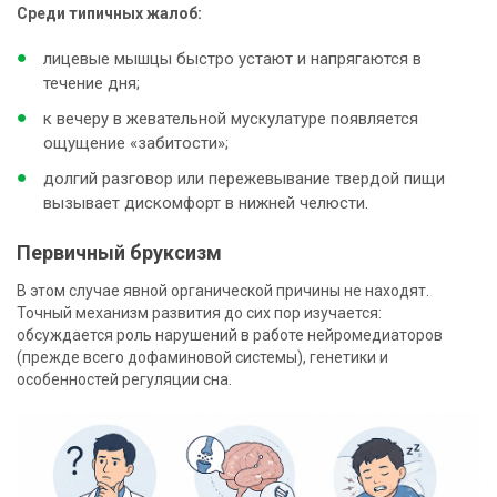
Среди типичных жалоб:
лицевые мышцы быстро устают и напрягаются в
течение дня;
к вечеру в жевательной мускулатуре появляется
ощущение «забитости»;
долгий разговор или пережевывание твердой пищи
вызывает дискомфорт в нижней челюсти.
Первичный бруксизм
В этом случае явной органической причины не находят.
Точный механизм развития до сих пор изучается:
обсуждается роль нарушений в работе нейромедиаторов
(прежде всего дофаминовой системы), генетики и
особенностей регуляции сна.