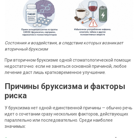
Состояния и воздействия, в следствие которых возникает
вторичный бруксизм
При вторичном бруксизме одной стоматологической помощи
недостаточно: если не заняться основной причиной, любое
лечение даст лишь кратковременное улучшение.
Причины бруксизма и факторы
риска
У бруксизма нет одной-единственной причины — обычно речь
идет о сочетании сразу нескольких факторов, действующих
параллельно или последовательно. Среди наиболее
значимых: