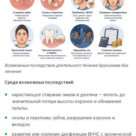
Возможные последствия длительного течения бруксизма без
лечения
Среди возможных последствий:
нарастающее стирание эмали и дентина — вплоть до
значительной потери высоты коронок и обнажения
пульпы;
сколы и переломы зубов, разрушение коронок и
вкладок;
развитие или усиление дисфункции ВНЧС с хронической