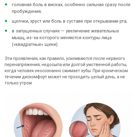
головная боль в висках, особенно сильная сразу после
пробуждения;
щелчки, хруст или боль в суставе при открывании рта;
в запущенных случаях — увеличение жевательных
мышц, из-за которого меняются контуры лица
(«квадратные» щеки).
Эти проявления, как правило, усиливаются после нервного
перенапряжения, недосыпа или долгой умственной работы,
когда человек неосознанно сжимает зубы. При хроническом
течении дискомфорт может не проходить целый день, а не
только утром.