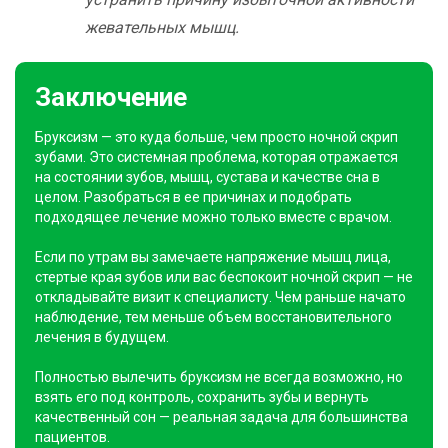
жевательных мышц.
Заключение
Бруксизм — это куда больше, чем просто ночной скрип
зубами. Это системная проблема, которая отражается
на состоянии зубов, мышц, сустава и качестве сна в
целом. Разобраться в ее причинах и подобрать
подходящее лечение можно только вместе с врачом.
Если по утрам вы замечаете напряжение мышц лица,
стертые края зубов или вас беспокоит ночной скрип — не
откладывайте визит к специалисту. Чем раньше начато
наблюдение, тем меньше объем восстановительного
лечения в будущем.
Полностью вылечить бруксизм не всегда возможно, но
взять его под контроль, сохранить зубы и вернуть
качественный сон — реальная задача для большинства
пациентов.