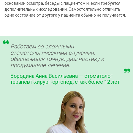
основании осмотра, беседы с пациентом и, если требуется,
дополнительных исследований. Самостоятельно отличить
одно состояние от другого у пациента обычно не получается.
Работаем со сложными
стоматологическими случаями,
обеспечивая точную диагностику и
продуманное лечение.
Бородина Анна Васильевна — стоматолог
терапевт-хирург-ортопед, стаж более 12 лет