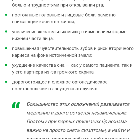
болью и трудностями при открывании рта;
постоянные головные и лицевые боли, заметно
снижающие качество жизни;
увеличение жевательных мышц с изменением формы
нижней части лица;
повышенная чувствительность зубов и риск вторичного
кариеса на фоне истонченной эмали;
ухудшение качества сна — как у самого пациента, так и
у его партнера из-за громкого скрипа;
дорогостоящее и сложное ортопедическое
восстановление в запущенных случаях.
Большинство этих осложнений развивается
медленно и долго остается незамеченным.
Поэтому при первых признаках бруксизма
важно не просто снять симптомы, а найти и
устранить причину избыточной активности