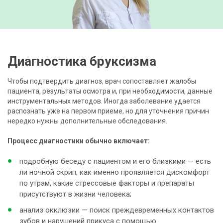
Диагностика бруксизма
Чтобы подтвердить диагноз, врач сопоставляет жалобы
пациента, результаты осмотра и, при необходимости, данные
инструментальных методов. Иногда заболевание удается
распознать уже на первом приеме, но для уточнения причин
нередко нужны дополнительные обследования.
Процесс диагностики обычно включает:
подробную беседу с пациентом и его близкими — есть
ли ночной скрип, как именно проявляется дискомфорт
по утрам, какие стрессовые факторы и препараты
присутствуют в жизни человека;
анализ окклюзии — поиск преждевременных контактов
зубов и нарушений прикуса с помощью