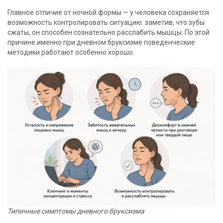
Главное отличие от ночной формы — у человека сохраняется
возможность контролировать ситуацию: заметив, что зубы
сжаты, он способен сознательно расслабить мышцы. По этой
причине именно при дневном бруксизме поведенческие
методики работают особенно хорошо.
Типичные симптомы дневного бруксизма