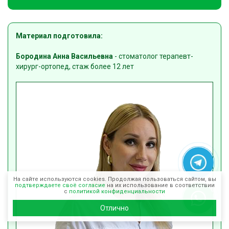
Материал подготовила:
Бородина Анна Васильевна
- стоматолог терапевт-
хирург-ортопед, стаж более 12 лет
На сайте используются cookies. Продолжая пользоваться сайтом, вы
подтверждаете своё согласие
на их использование в соответствии
с
политикой конфиденциальности
Отлично