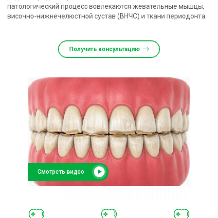
патологический процесс вовлекаются жевательные мышцы,
височно-нижнечелюстной сустав (ВНЧС) и ткани периодонта.
Получить консультацию
Смотреть видео