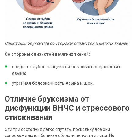
Симптомы бруксизма со стороны слизистой и мягких тканей
Со стороны слизистой и мягких тканей:
следы от зубов на щеках и боковых поверхностях
языка;
утренняя болезненность языка и щек.
Отличие бруксизма от
дисфункции ВНЧС и стрессового
стискивания
Эти три состояния легко спутать, поскольку все они
сопровождаются болью в области челюсти и лица. Но