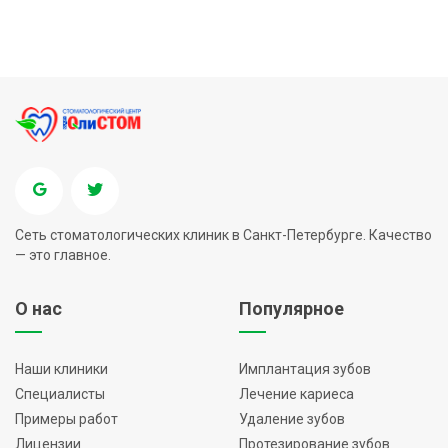
Сеть стоматологических клиник в Санкт-Петербурге. Качество
— это главное.
О нас
Популярное
Наши клиники
Имплантация зубов
Специалисты
Лечение кариеса
Примеры работ
Удаление зубов
Лицензии
Протезирование зубов