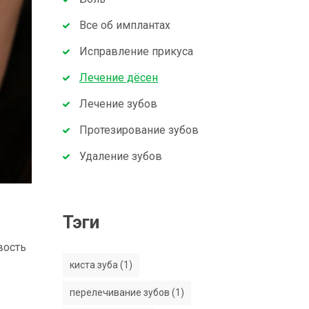
Все об имплантах
Исправление прикуса
Лечение дёсен
Лечение зубов
Протезирование зубов
Удаление зубов
Тэги
вость
киста зуба (1)
перелечивание зубов (1)