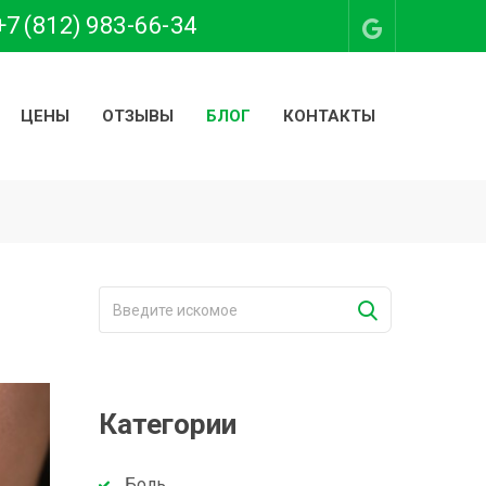
+7 (812) 983-66-34
ЦЕНЫ
ОТЗЫВЫ
БЛОГ
КОНТАКТЫ
Категории
Боль