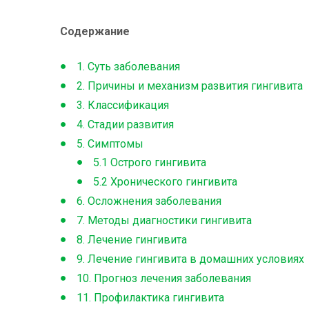
Содержание
1. Суть заболевания
2. Причины и механизм развития гингивита
3. Классификация
4. Стадии развития
5. Симптомы
5.1 Острого гингивита
5.2 Хронического гингивита
6. Осложнения заболевания
7. Методы диагностики гингивита
8. Лечение гингивита
9. Лечение гингивита в домашних условиях
10. Прогноз лечения заболевания
11. Профилактика гингивита