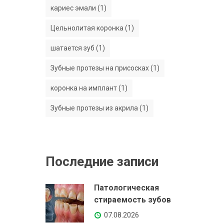
кариес эмали (1)
Цельнолитая коронка (1)
шатается зуб (1)
Зубные протезы на присосках (1)
коронка на имплант (1)
Зубные протезы из акрила (1)
Последние записи
Патологическая
стираемость зубов
07.08.2026