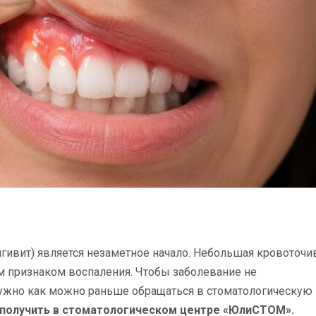
нгивит) является незаметное начало. Небольшая кровоточи
 признаком воспаления. Чтобы заболевание не
 нужно как можно раньше обращаться в стоматологическую
получить в стоматологическом центре «ЮлиСТОМ».